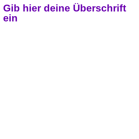
Gib hier deine Überschrift
ein