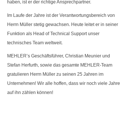
haben, ist er der richtige Ansprechpartner.
Im Laufe der Jahre ist der Verantwortungsbereich von
Herrn Müller stetig gewachsen. Heute leitet er in seiner
Funktion als Head of Technical Support unser
technisches Team weltweit.
MEHLER’s Geschäftsführer, Christian Meunier und
Stefan Herfurth, sowie das gesamte MEHLER-Team
gratulieren Herrn Müller zu seinen 25 Jahren im
Unternehmen! Wir alle hoffen, dass wir noch viele Jahre
auf ihn zählen können!