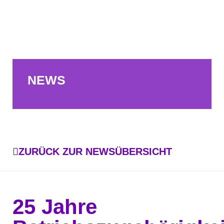
NEWS
ZURÜCK ZUR NEWSÜBERSICHT
25 Jahre