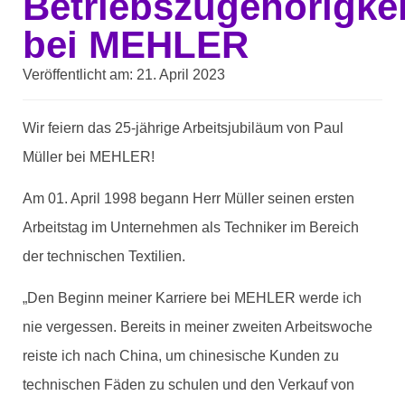
Betriebszugehörigkei
bei MEHLER
Veröffentlicht am:
21. April 2023
Wir feiern das 25-jährige Arbeitsjubiläum von Paul
Müller bei MEHLER!
Am 01. April 1998 begann Herr Müller seinen ersten
Arbeitstag im Unternehmen als Techniker im Bereich
der technischen Textilien.
„Den Beginn meiner Karriere bei MEHLER werde ich
nie vergessen. Bereits in meiner zweiten Arbeitswoche
reiste ich nach China, um chinesische Kunden zu
technischen Fäden zu schulen und den Verkauf von