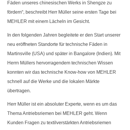
Fäden unseres chinesischen Werks in Shengze zu
fördern“, beschreibt Herr Müller seine ersten Tage bei
MEHLER mit einem Lächeln im Gesicht.
In den folgenden Jahren begleitete er den Start unserer
neu eröffneten Standorte für technische Fäden in
Martinsville (USA) und später in Bangalore (Indien). Mit
Herrn Müllers hervorragendem technischen Wissen
konnten wir das technische Know-how von MEHLER
schnell auf die Werke und die lokalen Märkte
übertragen.
Herr Müller ist ein absoluter Experte, wenn es um das
Thema Antriebsriemen bei MEHLER geht. Wenn
Kunden Fragen zu textilverstärkten Antriebsriemen