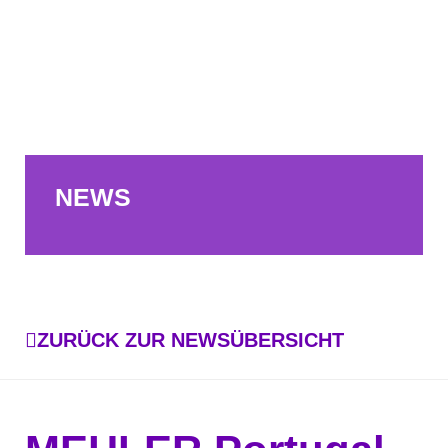
NEWS
ZURÜCK ZUR NEWSÜBERSICHT