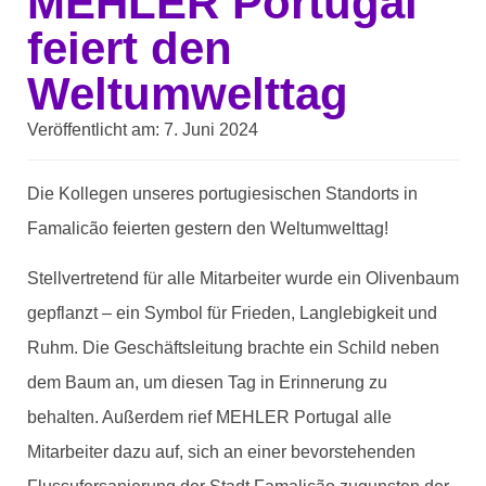
MEHLER Portugal
feiert den
Weltumwelttag
Veröffentlicht am:
7. Juni 2024
Die Kollegen unseres portugiesischen Standorts in
Famalicão feierten gestern den Weltumwelttag!
Stellvertretend für alle Mitarbeiter wurde ein Olivenbaum
gepflanzt – ein Symbol für Frieden, Langlebigkeit und
Ruhm. Die Geschäftsleitung brachte ein Schild neben
dem Baum an, um diesen Tag in Erinnerung zu
behalten. Außerdem rief MEHLER Portugal alle
Mitarbeiter dazu auf, sich an einer bevorstehenden