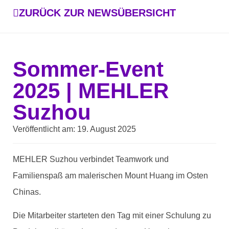
ZURÜCK ZUR NEWSÜBERSICHT
Sommer-Event
2025 | MEHLER
Suzhou
Veröffentlicht am:
19. August 2025
MEHLER Suzhou verbindet Teamwork und
Familienspaß am malerischen Mount Huang im Osten
Chinas.
Die Mitarbeiter starteten den Tag mit einer Schulung zu