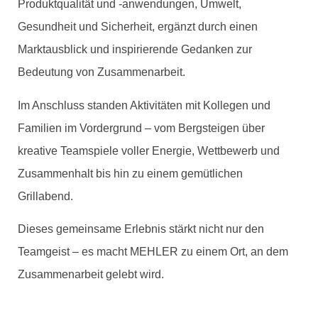
Produktqualität und -anwendungen, Umwelt,
Gesundheit und Sicherheit, ergänzt durch einen
Marktausblick und inspirierende Gedanken zur
Bedeutung von Zusammenarbeit.
Im Anschluss standen Aktivitäten mit Kollegen und
Familien im Vordergrund – vom Bergsteigen über
kreative Teamspiele voller Energie, Wettbewerb und
Zusammenhalt bis hin zu einem gemütlichen
Grillabend.
Dieses gemeinsame Erlebnis stärkt nicht nur den
Teamgeist – es macht MEHLER zu einem Ort, an dem
Zusammenarbeit gelebt wird.